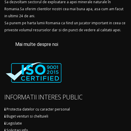
Sa dezvoltam sectorul de exploatare a apei minerale naturale în
Romania.Sa oferim clientilor nostri cea mai buna apa, asa cum am facut
in ultimii 24 de ani.
Sa punem pe harta lumii Romania ca fiind un jucator important in ceea ce
priveste volumul resurselor dar si din punct de vedere al calitatii apei.
Mai multe despre noi
INFORMATII INTERES PUBLIC
Protectia datelor cu caracter personal
Buget venituri si cheltuieli
Legislatie
Solicitari info