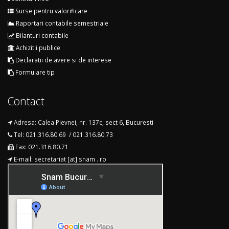
Surse pentru valorificare
Raportari contabile semestriale
Bilanturi contabile
Achizitii publice
Declaratii de avere si de interese
Formulare tip
Contact
Adresa: Calea Plevnei, nr. 137c, sect 6, Bucuresti
Tel: 021.316.80.69 / 021.316.80.73
Fax: 021.316.80.71
E-mail: secretariat [at] snam . ro