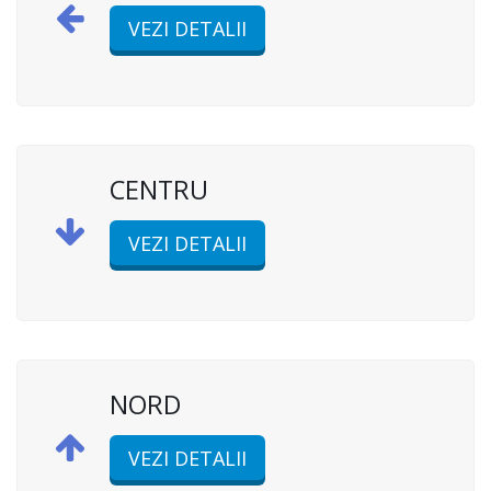
VEZI DETALII
CENTRU
VEZI DETALII
NORD
VEZI DETALII